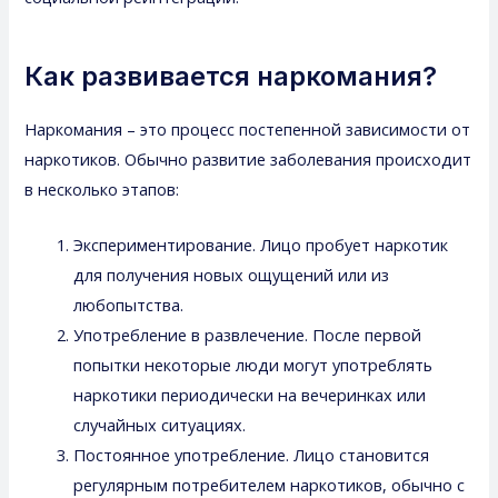
Как развивается наркомания?
Наркомания – это процесс постепенной зависимости от
наркотиков. Обычно развитие заболевания происходит
в несколько этапов:
Экспериментирование. Лицо пробует наркотик
для получения новых ощущений или из
любопытства.
Употребление в развлечение. После первой
попытки некоторые люди могут употреблять
наркотики периодически на вечеринках или
случайных ситуациях.
Постоянное употребление. Лицо становится
регулярным потребителем наркотиков, обычно с