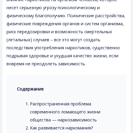
несет серьезную угрозу психологическому и
физическому благополучию. Психические расстройства,
физические повреждения органов и систем организма,
риск передозировки и возможность смертельных
(летальных) случаев – все это могут создать
последствия употребления наркотиков
, существенно
подрывая здоровье и ухудшая качество жизни, если
вовремя не преодолеть зависимость.
Содержание
Распространенная проблема
современного ломающего жизни
общества — наркозависимость
Как развивается наркомания?