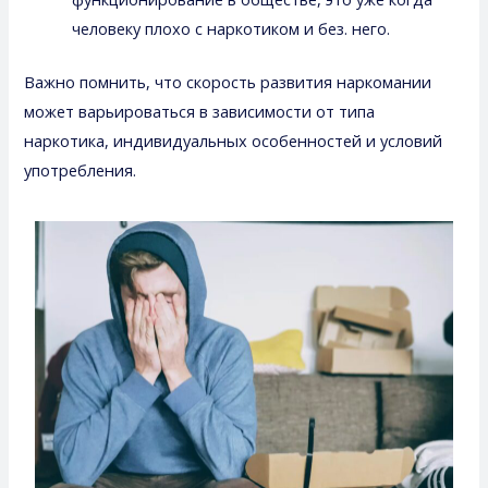
человеку плохо с наркотиком и без. него.
Важно помнить, что скорость развития наркомании
может варьироваться в зависимости от типа
наркотика, индивидуальных особенностей и условий
употребления.