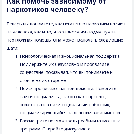
Как помочь зависимому от
наркотиков человеку?
Теперь вы понимаете, как негативно наркотики влияют
на человека, как и то, что зависимым людям нужна
неотложная помощь. Она может включать следующие
шаги:
Психологическая и эмоциональная поддержка.
Поддержите их безусловно и проявляйте
сочувствие, показывая, что вы понимаете и
стоите на их стороне.
Поиск профессиональной помощи. Помогите
найти специалиста, такого как нарколог,
психотерапевт или социальный работник,
специализирующийся на лечении зависимости.
Рассмотрите возможность реабилитационных
программ. Откройте дискуссию о