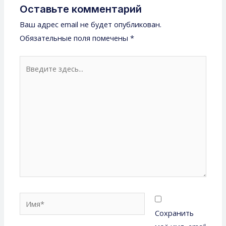
Оставьте комментарий
Ваш адрес email не будет опубликован.
Обязательные поля помечены
*
Сохранить