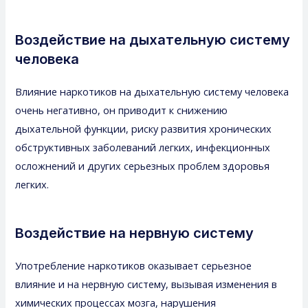
Воздействие на дыхательную систему
человека
Влияние наркотиков на дыхательную систему человека
очень негативно, он приводит к снижению
дыхательной функции, риску развития хронических
обструктивных заболеваний легких, инфекционных
осложнений и других серьезных проблем здоровья
легких.
Воздействие на нервную систему
Употребление наркотиков оказывает серьезное
влияние и на нервную систему, вызывая изменения в
химических процессах мозга, нарушения