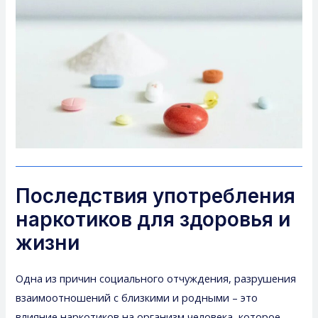
Последствия употребления
наркотиков для здоровья и
жизни
Одна из причин социального отчуждения, разрушения
взаимоотношений с близкими и родными – это
влияние наркотиков на организм человека, которое