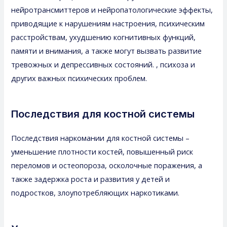
нейротрансмиттеров и нейропатологические эффекты,
приводящие к нарушениям настроения, психическим
расстройствам, ухудшению когнитивных функций,
памяти и внимания, а также могут вызвать развитие
тревожных и депрессивных состояний. , психоза и
других важных психических проблем.
Последствия для костной системы
Последствия наркомании для костной системы –
уменьшение плотности костей, повышенный риск
переломов и остеопороза, осколочные поражения, а
также задержка роста и развития у детей и
подростков, злоупотребляющих наркотиками.