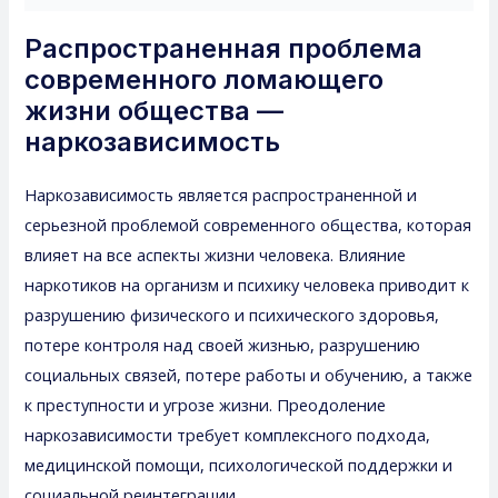
Распространенная проблема
современного ломающего
жизни общества —
наркозависимость
Наркозависимость является распространенной и
серьезной проблемой современного общества, которая
влияет на все аспекты жизни человека. Влияние
наркотиков на организм и психику человека приводит к
разрушению физического и психического здоровья,
потере контроля над своей жизнью, разрушению
социальных связей, потере работы и обучению, а также
к преступности и угрозе жизни. Преодоление
наркозависимости требует комплексного подхода,
медицинской помощи, психологической поддержки и
социальной реинтеграции.