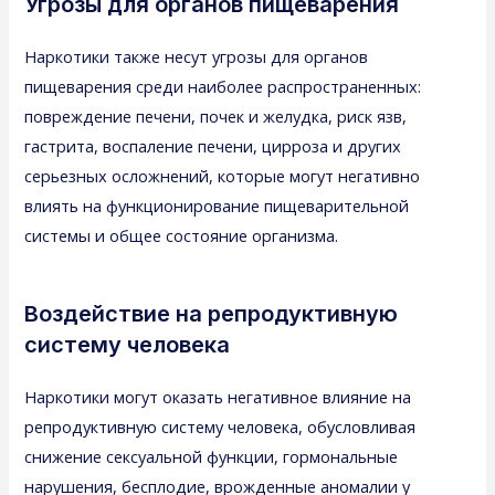
Угрозы для органов пищеварения
Наркотики также несут угрозы для органов
пищеварения среди наиболее распространенных:
повреждение печени, почек и желудка, риск язв,
гастрита, воспаление печени, цирроза и других
серьезных осложнений, которые могут негативно
влиять на функционирование пищеварительной
системы и общее состояние организма.
Воздействие на репродуктивную
систему человека
Наркотики могут оказать негативное влияние на
репродуктивную систему человека, обусловливая
снижение сексуальной функции, гормональные
нарушения, бесплодие, врожденные аномалии у