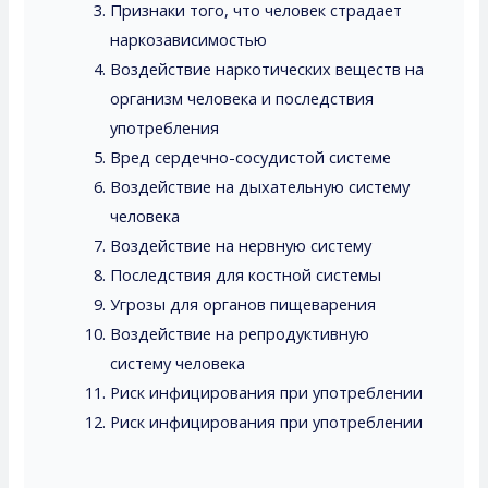
Признаки того, что человек страдает
наркозависимостью
Воздействие наркотических веществ на
организм человека и последствия
употребления
Вред сердечно-сосудистой системе
Воздействие на дыхательную систему
человека
Воздействие на нервную систему
Последствия для костной системы
Угрозы для органов пищеварения
Воздействие на репродуктивную
систему человека
Риск инфицирования при употреблении
Риск инфицирования при употреблении