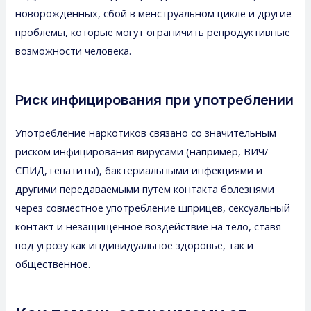
новорожденных, сбой в менструальном цикле и другие
проблемы, которые могут ограничить репродуктивные
возможности человека.
Риск инфицирования при употреблении
Употребление наркотиков связано со значительным
риском инфицирования вирусами (например, ВИЧ/
СПИД, гепатиты), бактериальными инфекциями и
другими передаваемыми путем контакта болезнями
через совместное употребление шприцев, сексуальный
контакт и незащищенное воздействие на тело, ставя
под угрозу как индивидуальное здоровье, так и
общественное.