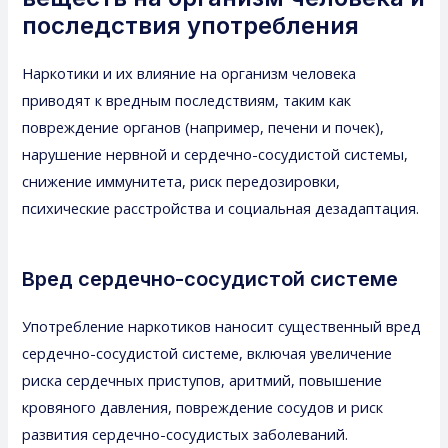
последствия употребления
Наркотики и их влияние на организм человека
приводят к вредным последствиям, таким как
повреждение органов (например, печени и почек),
нарушение нервной и сердечно-сосудистой системы,
снижение иммунитета, риск передозировки,
психические расстройства и социальная дезадаптация.
Вред сердечно-сосудистой системе
Употребление наркотиков наносит существенный вред
сердечно-сосудистой системе, включая увеличение
риска сердечных приступов, аритмий, повышение
кровяного давления, повреждение сосудов и риск
развития сердечно-сосудистых заболеваний.