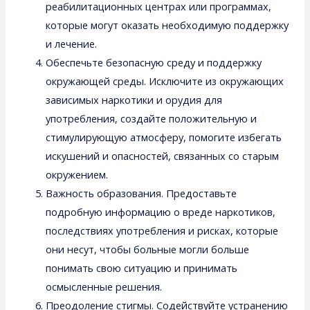
реабилитационных центрах или программах,
которые могут оказать необходимую поддержку
и лечение.
Обеспечьте безопасную среду и поддержку
окружающей среды. Исключите из окружающих
зависимых наркотики и орудия для
употребления, создайте положительную и
стимулирующую атмосферу, помогите избегать
искушений и опасностей, связанных со старым
окружением.
Важность образования. Предоставьте
подробную информацию о вреде наркотиков,
последствиях употребления и рисках, которые
они несут, чтобы больные могли больше
понимать свою ситуацию и принимать
осмысленные решения.
Преодоление стигмы. Содействуйте устранению