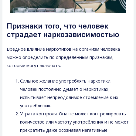
Признаки того, что человек
страдает наркозависимостью
Вредное влияние наркотиков на организм человека
можно определить по определенным признакам,
которые могут включать:
Сильное желание употреблять наркотики.
Человек постоянно думает о наркотиках,
испытывает непреодолимое стремление к их
употреблению.
Утрата контроля. Она не может контролировать
количество или частоту употребления и не может
прекратить даже осознавая негативные