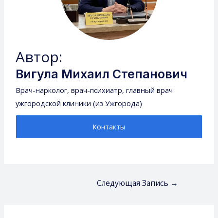
Автор:
Вигула Михаил Степанович
Врач-нарколог, врач-психиатр, главный врач
ужгородской клиники (из Ужгорода)
Контакты
Следующая Запись
→