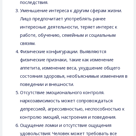
последствия.
Уменьшение интереса к другим сферам жизни.
Лицо предпочитает употреблять ранее
интересные деятельности, теряет интерес к
работе, обучению, семейным и социальным
связям.
Физические конфигурации. Выявляются
физические признаки, такие как изменение
аппетита, изменение веса, ухудшение общего
состояния здоровья, необъяснимые изменения в
поведении и внешности.
Отсутствие эмоционального контроля.
наркозависимость может сопровождаться
депрессией, агрессивностью, неспособностью к
контролю эмоций, настроения и поведения.
Ощущение ломки и отсутствие ощущения
удовольствия: Человек может требовать все