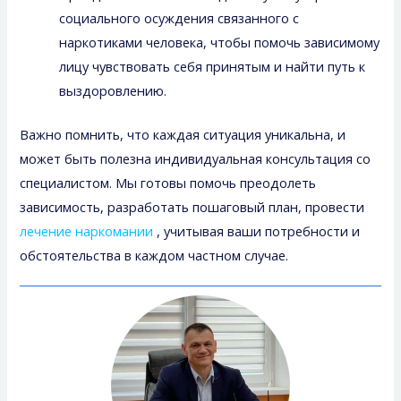
социального осуждения связанного с
наркотиками человека, чтобы помочь зависимому
лицу чувствовать себя принятым и найти путь к
выздоровлению.
Важно помнить, что каждая ситуация уникальна, и
может быть полезна индивидуальная консультация со
специалистом. Мы готовы помочь преодолеть
зависимость, разработать пошаговый план, провести
лечение наркомании
, учитывая ваши потребности и
обстоятельства в каждом частном случае.