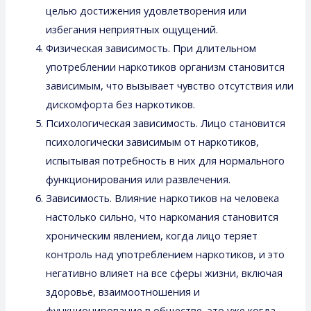
целью достижения удовлетворения или
избегания неприятных ощущений.
Физическая зависимость. При длительном
употреблении наркотиков организм становится
зависимым, что вызывает чувство отсутствия или
дискомфорта без наркотиков.
Психологическая зависимость. Лицо становится
психологически зависимым от наркотиков,
испытывая потребность в них для нормального
функционирования или развлечения.
Зависимость. Влияние наркотиков на человека
настолько сильно, что наркомания становится
хроническим явлением, когда лицо теряет
контроль над употреблением наркотиков, и это
негативно влияет на все сферы жизни, включая
здоровье, взаимоотношения и
функционирование в обществе, это уже когда