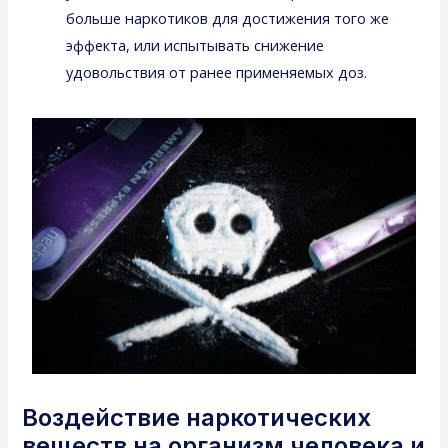
больше наркотиков для достижения того же
эффекта, или испытывать снижение
удовольствия от ранее применяемых доз.
Воздействие наркотических
веществ на организм человека и