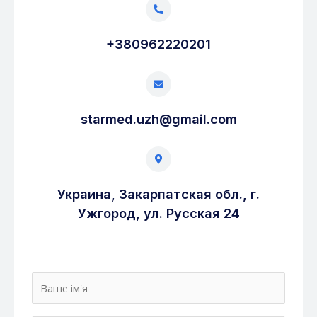
+380962220201
starmed.uzh@gmail.com
Украина, Закарпатская обл., г.
Ужгород, ул. Русская 24