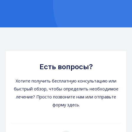
Есть вопросы?
Хотите получить бесплатную консультацию или
быстрый обзор, чтобы определить необходимое
лечение? Просто позвоните нам или отправьте
форму здесь.