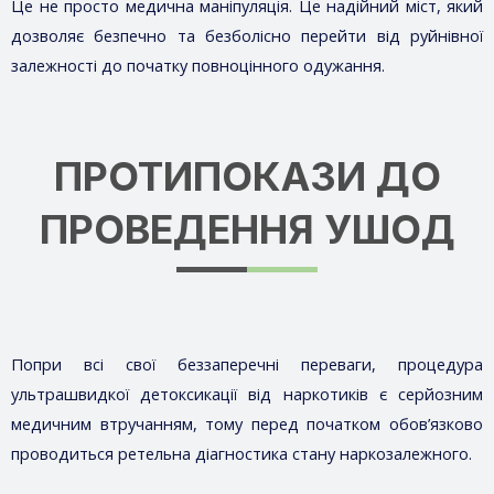
Це не просто медична маніпуляція. Це надійний міст, який
дозволяє безпечно та безболісно перейти від руйнівної
залежності до початку повноцінного одужання.
ПРОТИПОКАЗИ ДО
ПРОВЕДЕННЯ УШОД
Попри всі свої беззаперечні переваги, процедура
ультрашвидкої детоксикації від наркотиків є серйозним
медичним втручанням, тому перед початком обов’язково
проводиться ретельна діагностика стану наркозалежного.