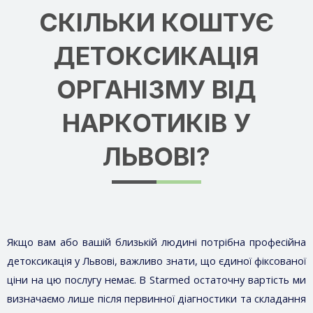
СКІЛЬКИ КОШТУЄ
ДЕТОКСИКАЦІЯ
ОРГАНІЗМУ ВІД
НАРКОТИКІВ У
ЛЬВОВІ?
Якщо вам або вашій близькій людині потрібна професійна
детоксикація у Львові, важливо знати, що єдиної фіксованої
ціни на цю послугу немає. В Starmed остаточну вартість ми
визначаємо лише після первинної діагностики та складання