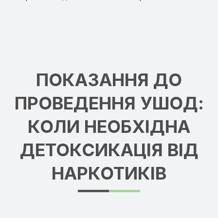
ПОКАЗАННЯ ДО
ПРОВЕДЕННЯ УШОД:
КОЛИ НЕОБХІДНА
ДЕТОКСИКАЦІЯ ВІД
НАРКОТИКІВ