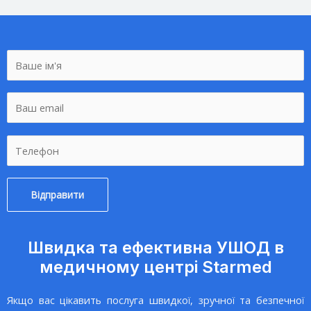
Швидка та ефективна УШОД в
медичному центрі Starmed
Якщо вас цікавить
послуга
швидкої, зручної та безпечної