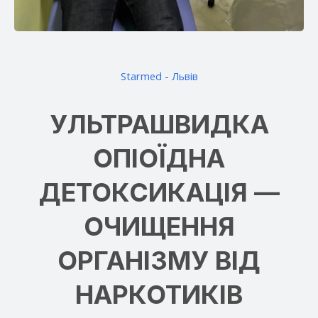
Starmed - Львів
УЛЬТРАШВИДКА
ОПІОЇДНА
ДЕТОКСИКАЦІЯ —
ОЧИЩЕННЯ
ОРГАНІЗМУ ВІД
НАРКОТИКІВ