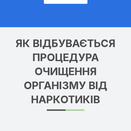
ЯК ВІДБУВАЄТЬСЯ
ПРОЦЕДУРА
ОЧИЩЕННЯ
ОРГАНІЗМУ ВІД
НАРКОТИКІВ