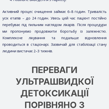
Активний процес очищення займає 6–8 годин. Тривалість
усіх етапів – до 24 годин. Увесь цей час пацієнт постійно
перебуває під пильним наглядом лікарів. Після процедури
ми пропонуємо продовжити боротьбу із залежністю.
Комплексне лікування та подальше відновлення
проводиться в стаціонарі. Зазвичай для стабілізації стану
людини вистачає 2–3 тижнів.
ПЕРЕВАГИ
УЛЬТРАШВИДКОЇ
ДЕТОКСИКАЦІЇ
ПОРІВНЯНО З