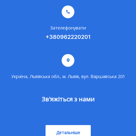
Зателефонувати
+380962220201
Україна, Львівська обл., м. Львів, вул. Варшавська 201
Зв'яжіться з нами
Детальніше